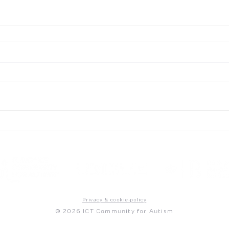
Privacy & cookie-policy
© 2026 ICT Community for Autism