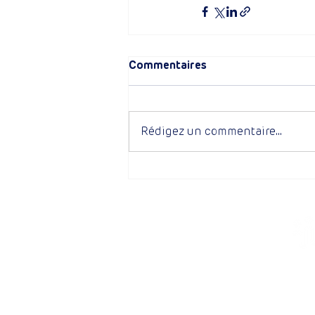
Commentaires
Rédigez un commentaire...