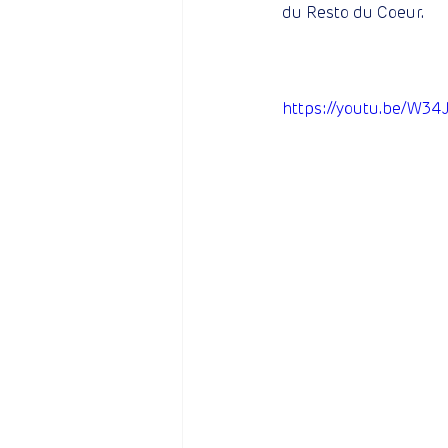
du Resto du Coeur.
https://youtu.be/W3