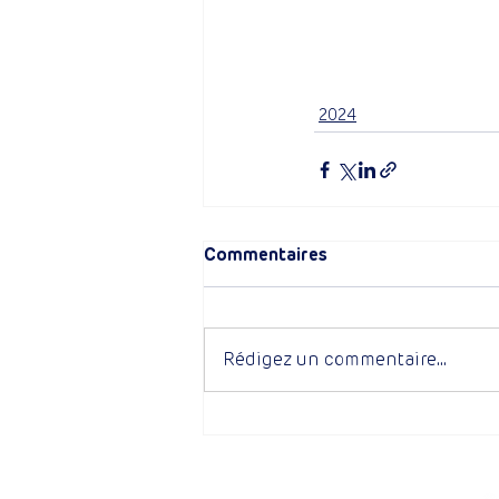
2024
Commentaires
Rédigez un commentaire...