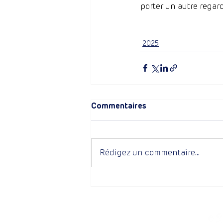
porter un autre regard
2025
Commentaires
Rédigez un commentaire...