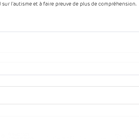
 sur l'autisme et à faire preuve de plus de compréhension. 