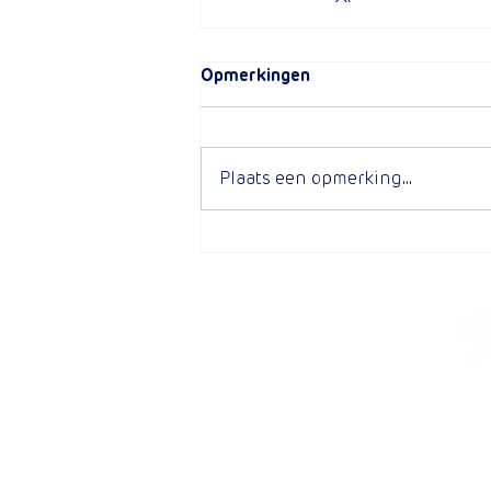
Opmerkingen
Plaats een opmerking...