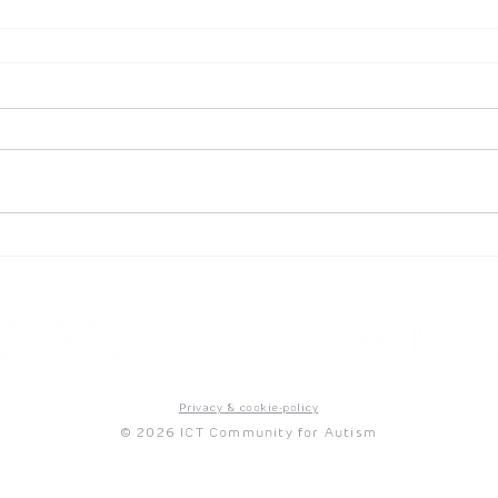
Privacy & cookie-policy
© 2026 ICT Community for Autism