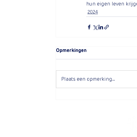
hun eigen leven krijg
2024
Opmerkingen
Plaats een opmerking...